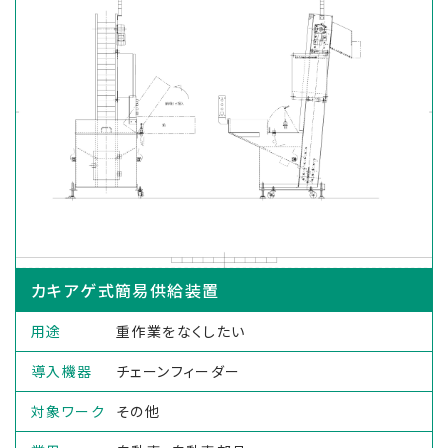
カキアゲ式簡易供給装置
用途
重作業をなくしたい
導入機器
チェーンフィーダー
対象ワーク
その他