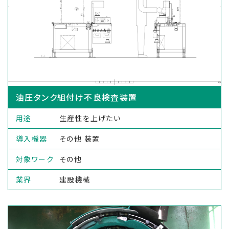
油圧タンク組付け不良検査装置
用途
生産性を上げたい
導入機器
その他 装置
対象ワーク
その他
業界
建設機械