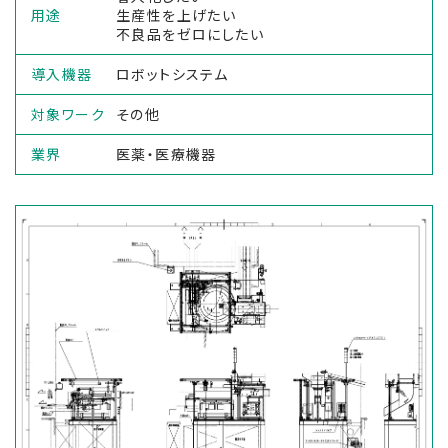
用途
生産性を上げたい
不良品をゼロにしたい
導入機器
ロボットシステム
対象ワーク
その他
業界
医薬・医療機器