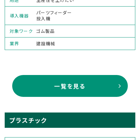
用途
生産性を上げたい
パーツフィーダー
導入機器
投入機
対象ワーク
ゴム製品
業界
建設機械
一覧を見る
プラスチック