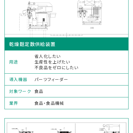
乾燥麩定数供給装置
省人化したい
用途
生産性を上げたい
不良品をゼロにしたい
導入機器
パーツフィーダー
対象ワーク
食品
業界
食品・食品機械