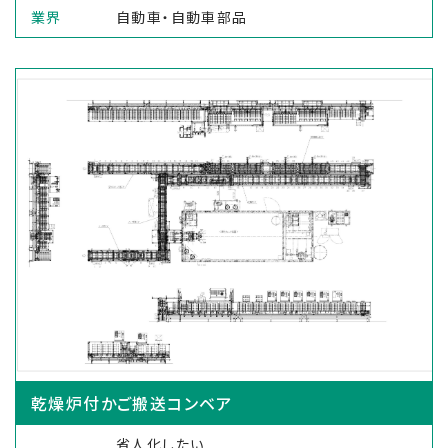
業界
自動車・自動車部品
乾燥炉付かご搬送コンベア
省人化したい