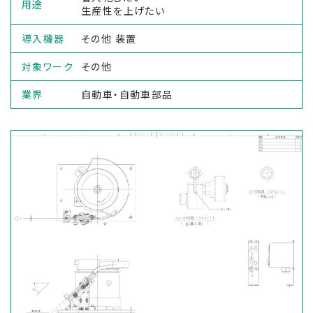
用途
生産性を上げたい
導入機器
その他 装置
対象ワーク
その他
業界
自動車・自動車部品