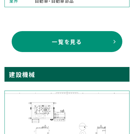
業界
自動車・自動車部品
一覧を見る
建設機械