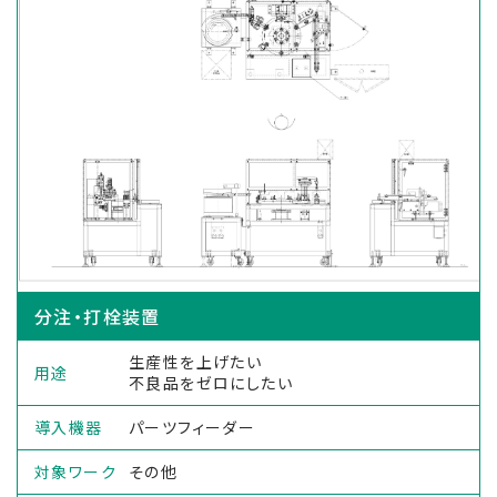
分注・打栓装置
生産性を上げたい
用途
不良品をゼロにしたい
導入機器
パーツフィーダー
対象ワーク
その他