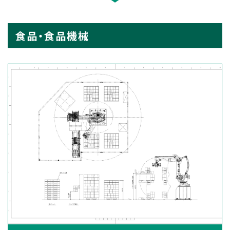
食品・食品機械