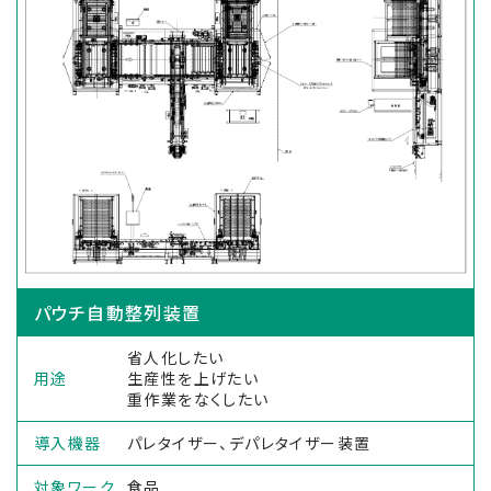
パウチ自動整列装置
省人化したい
用途
生産性を上げたい
重作業をなくしたい
導入機器
パレタイザー、デパレタイザー装置
対象ワーク
食品