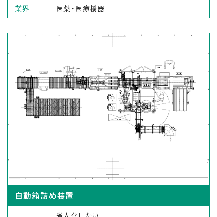
業界
医薬・医療機器
自動箱詰め装置
省人化したい