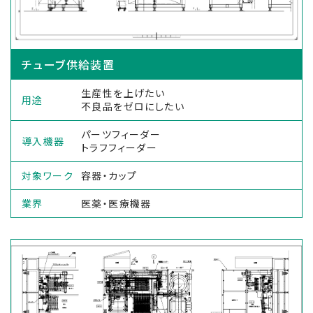
チューブ供給装置
生産性を上げたい
用途
不良品をゼロにしたい
パーツフィーダー
導入機器
トラフフィーダー
対象ワーク
容器・カップ
業界
医薬・医療機器