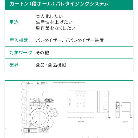
カートン（段ボール）パレタイジングシステム
省人化したい
用途
生産性を上げたい
重作業をなくしたい
導入機器
パレタイザー、デパレタイザー装置
対象ワーク
その他
業界
食品・食品機械