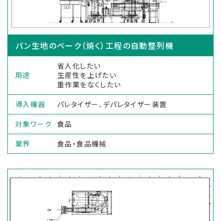
パン生地のベーク（焼く）工程の自動整列機
省人化したい
用途
生産性を上げたい
重作業をなくしたい
導入機器
パレタイザー、デパレタイザー装置
対象ワーク
食品
業界
食品・食品機械