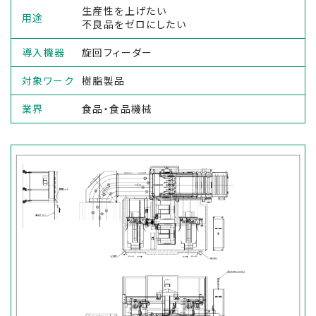
生産性を上げたい
用途
不良品をゼロにしたい
導入機器
旋回フィーダー
対象ワーク
樹脂製品
業界
食品・食品機械