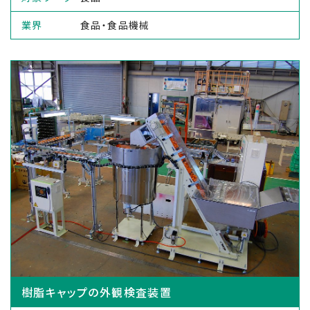
業界
食品・食品機械
樹脂キャップの外観検査装置