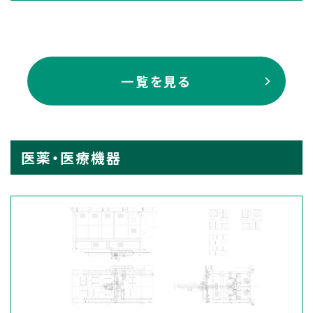
一覧を見る
医薬・医療機器