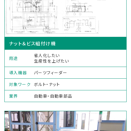
ナット＆ビス組付け機
省人化したい
用途
生産性を上げたい
導入機器
パーツフィーダー
対象ワーク
ボルト・ナット
業界
自動車・自動車部品