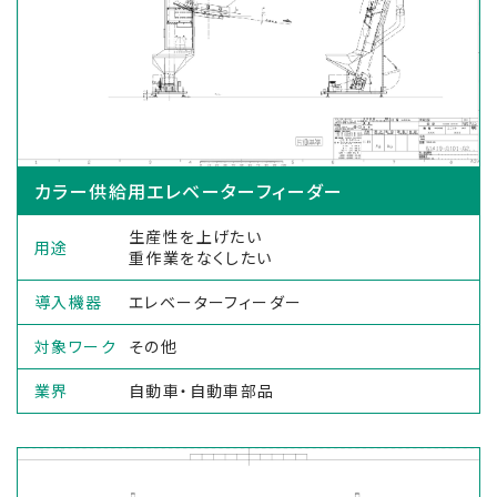
カラー供給用エレベーターフィーダー
生産性を上げたい
用途
重作業をなくしたい
導入機器
エレベーターフィーダー
対象ワーク
その他
業界
自動車・自動車部品