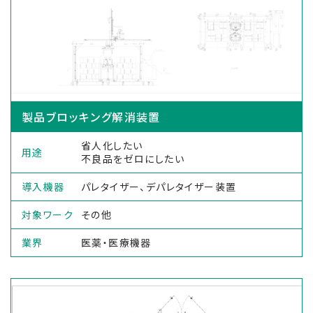
製品ブロッキング解消装置
省人化したい
用途
不良品をゼロにしたい
導入機器
パレタイザー、デパレタイザー装置
対象ワーク
その他
業界
医薬・医療機器