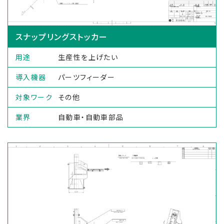
スナップリングストッカー
用途
生産性を上げたい
導入機器
パーツフィーダー
対象ワーク
その他
業界
自動車・自動車部品