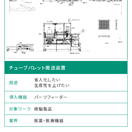
チューブパレット搬送装置
省人化したい
用途
生産性を上げたい
導入機器
パーツフィーダー
対象ワーク
樹脂製品
業界
医薬・医療機器