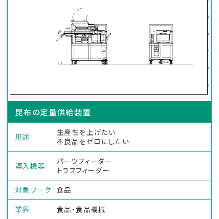
昆布の定量供給装置
生産性を上げたい
用途
不良品をゼロにしたい
パーツフィーダー
導入機器
トラフフィーダー
対象ワーク
食品
業界
食品・食品機械