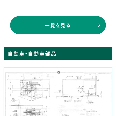
一覧を見る
自動車・自動車部品