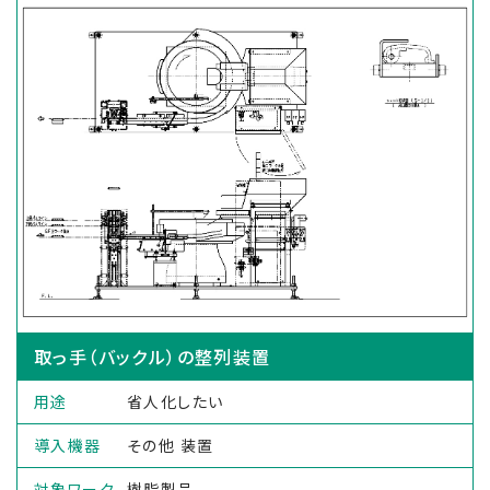
取っ手（バックル）の整列装置
用途
省人化したい
導入機器
その他 装置
対象ワーク
樹脂製品