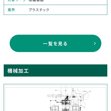
業界
プラスチック
一覧を見る
機械加工