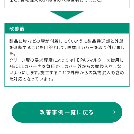
改善後
製品に埃などの塵が付着しにくいように製品搬送部と外部
を遮断することを目的として、防塵用カバーを取り付けまし
た。
クリーン度の要求程度によってはHEPAフィルターを使用し
+BC11カバー内を負圧かしカバー外からの塵侵入をしな
いようにします。施工することで外部からの異物混入も含め
た対応となっています。
改善事例一覧に戻る