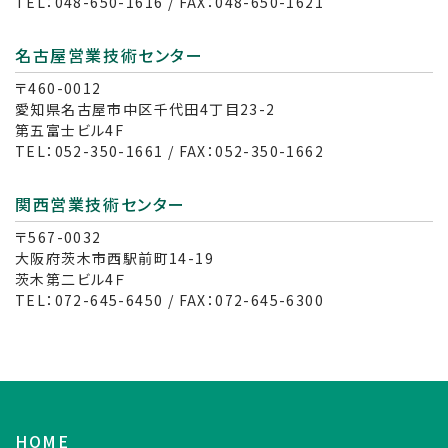
TEL：048-650-1616 / FAX：048-650-1621
名古屋営業技術センター
〒460-0012
愛知県名古屋市中区千代田4丁目23-2
第五富士ビル4F
TEL：052-350-1661 / FAX：052-350-1662
関西営業技術センター
〒567-0032
大阪府茨木市西駅前町14-19
茨木第二ビル4Ｆ
TEL：072-645-6450 / FAX：072-645-6300
HOME