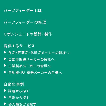
パーツフィーダーとは
パーツフィーダーの修理
リボンシュートの設計・製作
提供するサービス
食品・医薬品・化粧品メーカーの皆様へ
自動車関連メーカーの皆様へ
工業製品メーカーの皆様へ
自動機・FA 機器メーカーの皆様へ
自動化事例
課題から探す
用途から探す
導入機器から探す