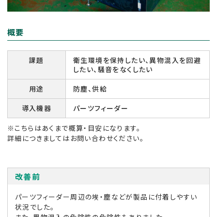
概要
課題
衛生環境を保持したい、異物混入を回避
したい、騒音をなくしたい
用途
防塵、供給
導入機器
パーツフィーダー
※こちらはあくまで概算・目安になります。
詳細につきましてはお問い合わせください。
改善前
パーツフィーダー周辺の埃・塵などが製品に付着しやすい
状況でした。
また、異物混入の危険性の危険性もありました。