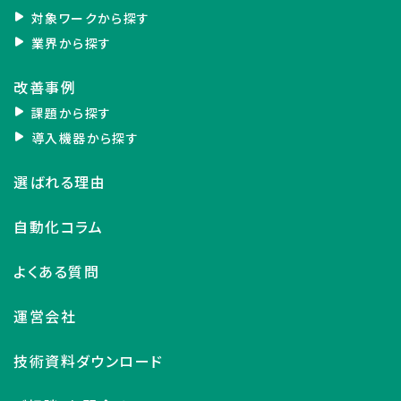
対象ワークから探す
業界から探す
改善事例
課題から探す
導入機器から探す
選ばれる理由
自動化コラム
よくある質問
運営会社
技術資料ダウンロード