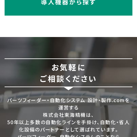
導入機器から探す
お気軽に
ご相談ください
パーツフィーダー・自動化システム 設計・製作.comを
運営する
株式会社東海精機は、
50年以上多数の自動化ラインを手掛け、自動化・省人
化設備のパートナーとして選ばれています。
パーツフィーダー、自動化システムのことなら