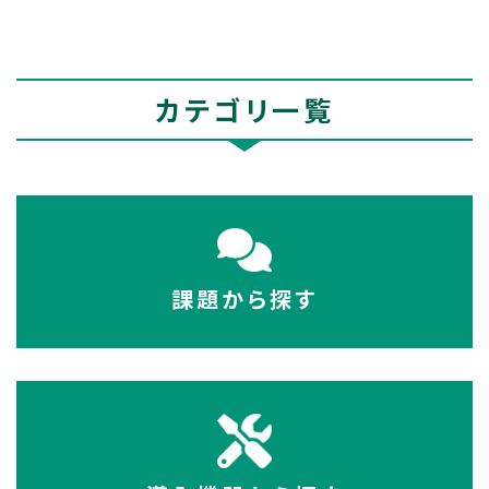
カテゴリ一覧
課題から探す