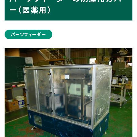
ー（医薬用）
パーツフィーダー