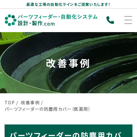
最適な工場の自動化ラインをご提案いたします！
改善事例
TOP
改善事例
パーツフィーダーの防塵用カバー（医薬用）
パーツフィーダーの防塵用カバ